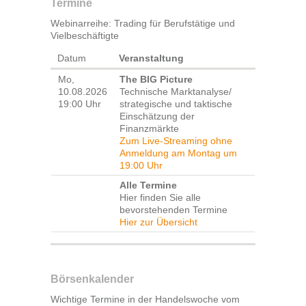
Termine
Webinarreihe: Trading für Berufstätige und
Vielbeschäftigte
Datum
Veranstaltung
Mo,
The BIG Picture
10.08.2026
Technische Marktanalyse/
19:00 Uhr
strategische und taktische
Einschätzung der
Finanzmärkte
Zum Live-Streaming ohne
Anmeldung am Montag um
19:00 Uhr
Alle Termine
Hier finden Sie alle
bevorstehenden Termine
Hier zur Übersicht
Börsenkalender
Wichtige Termine in der Handelswoche vom