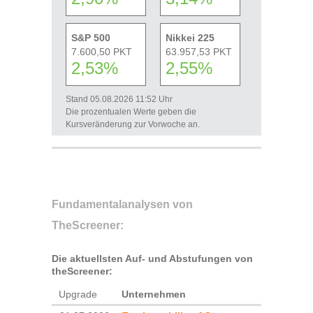
S&P 500
Nikkei 225
7.600,50 PKT
63.957,53 PKT
2,53%
2,55%
Stand 05.08.2026 11:52 Uhr
Die prozentualen Werte geben die
Kursveränderung zur Vorwoche an.
Fundamentalanalysen von
TheScreener:
Die aktuellsten Auf- und Abstufungen von
theScreener:
Upgrade
Unternehmen